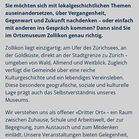
Sie möchten sich mit lokalgeschichtlichen Themen
auseinandersetzen, über Vergangenheit,
Gegenwart und Zukunft nachdenken – oder einfach
mit anderen ins Gespräch kommen? Dann sind Sie
im Ortsmuseum Zollikon genau richtig.
Zollikon liegt einzigartig: am Ufer des Zürichsees, an
der Goldküste, direkt an der Stadtgrenze zu Zürich –
umgeben von Wald, Allmend und Weitblick. Zugleich
verfügt die Gemeinde über eine reiche
Kulturgeschichte und ein lebendiges Vereinsleben.
Diese besondere geografische, soziale und kulturelle
Lage prägt auch das Selbstverständnis unseres
Museums.
Wir verstehen uns als offener «Dritter Ort» – ein Raum
zwischen Zuhause, Schule und Arbeitswelt, der zur
Begegnung, zum Austausch und zum Mitdenken
einlädt. Unsere Veranstaltungen bieten Gelegenheit,