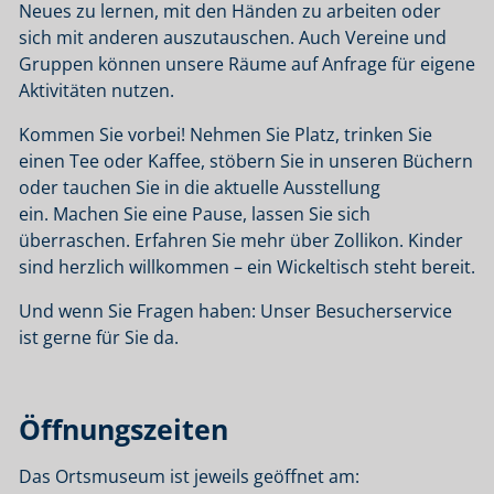
Neues zu lernen, mit den Händen zu arbeiten oder
sich mit anderen auszutauschen. Auch Vereine und
Gruppen können unsere Räume auf Anfrage für eigene
Aktivitäten nutzen.
Kommen Sie vorbei! Nehmen Sie Platz, trinken Sie
einen Tee oder Kaffee, stöbern Sie in unseren Büchern
oder tauchen Sie in die aktuelle Ausstellung
ein. Machen Sie eine Pause, lassen Sie sich
überraschen. Erfahren Sie mehr über Zollikon. Kinder
sind herzlich willkommen – ein Wickeltisch steht bereit.
Und wenn Sie Fragen haben: Unser Besucherservice
ist gerne für Sie da.
Öffnungszeiten
Das Ortsmuseum ist jeweils geöffnet am: