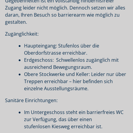
Gegebenheiten ist ein vollständig hindernisfreier
Zugang leider nicht möglich. Dennoch setzen wir alles
daran, Ihren Besuch so barrierearm wie möglich zu
gestalten.
Zugänglichkeit:
Haupteingang: Stufenlos über die
Oberdorfstrasse erreichbar.
Erdgeschoss: Schwellenlos zugänglich mit
ausreichend Bewegungsraum.
Obere Stockwerke und Keller: Leider nur über
Treppen erreichbar – hier befinden sich
einzelne Ausstellungsräume.
Sanitäre Einrichtungen:
Im Untergeschoss steht ein barrierfreies WC
zur Verfügung, das über einen
stufenlosen Kiesweg erreichbar ist.