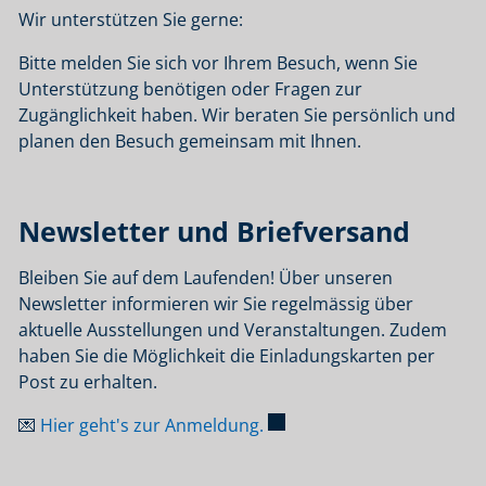
Wir unterstützen Sie gerne:
Bitte melden Sie sich vor Ihrem Besuch, wenn Sie
Unterstützung benötigen oder Fragen zur
Zugänglichkeit haben. Wir beraten Sie persönlich und
planen den Besuch gemeinsam mit Ihnen.
Newsletter und Briefversand
Bleiben Sie auf dem Laufenden! Über unseren
Newsletter informieren wir Sie regelmässig über
aktuelle Ausstellungen und Veranstaltungen. Zudem
haben Sie die Möglichkeit die Einladungskarten per
Post zu erhalten.
Externer Link wird in eine
💌
Hier geht's zur Anmeldung.