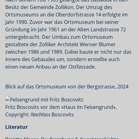
Besitz der Gemeinde Zollikon. Der Umzug des
Ortsmuseums an die Oberdorfstrasse 14 erfolgte im
Jahr 1990. Zuvor war das Ortsmuseum bei seiner
Gründung im Jahr 1961 an der Alten Landstrasse 72
untergebracht. Der Umbau zum Ortsmuseum
gestaltete der Zolliker Architekt Werner Blumer
zwischen 1986 und 1989. Dabei baute er nicht nur das
Innere des Gebäudes um, sondern erstellte auch
einen neuen Anbau an der Ostfassade.
Blick auf das Ortsmuseum von der Bergstrasse, 2024
Fritz Boscovits vor dem «Haus Im Felsengrund»,
Copyright:
Nachlass
Boscovits
Literatur