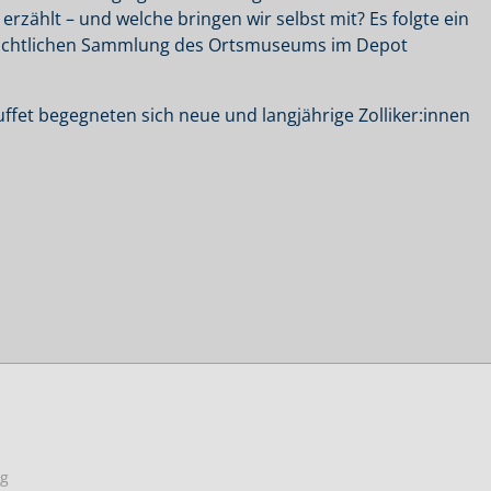
erzählt – und welche bringen wir selbst mit? Es folgte ein
hichtlichen Sammlung des Ortsmuseums im Depot
uffet begegneten sich neue und langjährige Zolliker:innen
ag