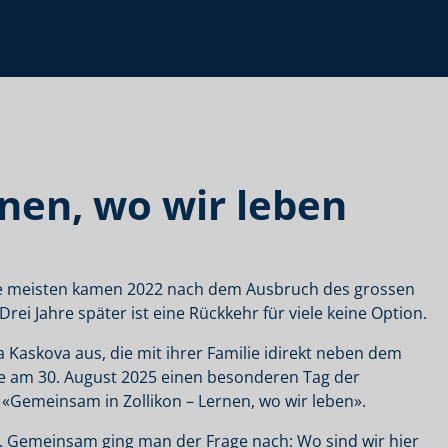
nen, wo wir leben
 Die meisten kamen 2022 nach dem Ausbruch des grossen
Drei Jahre später ist eine Rückkehr für viele keine Option.
 Kaskova aus, die mit ihrer Familie idirekt neben dem
am 30. August 2025 einen besonderen Tag der
«Gemeinsam in Zollikon – Lernen, wo wir leben».
. Gemeinsam ging man der Frage nach: Wo sind wir hier