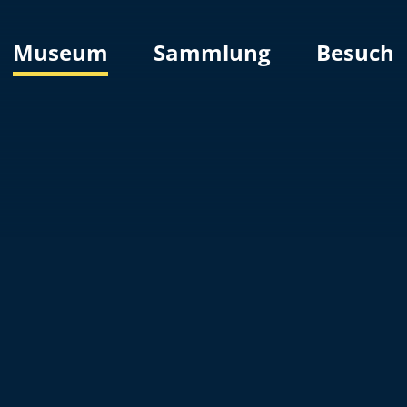
Museum
Sammlung
Besuch