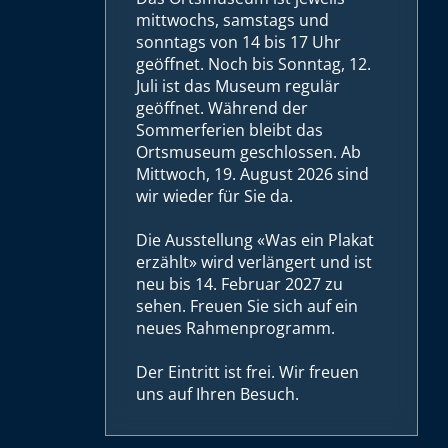
mittwochs, samstags und
sonntags von 14 bis 17 Uhr
geöffnet. Noch bis Sonntag, 12.
Juli ist das Museum regulär
geöffnet. Während der
Sommerferien bleibt das
Ortsmuseum geschlossen. Ab
Mittwoch, 19. August 2026 sind
wir wieder für Sie da.
Die Ausstellung «Was ein Plakat
erzählt» wird verlängert und ist
neu bis 14. Februar 2027 zu
sehen. Freuen Sie sich auf ein
neues Rahmenprogramm.
Der Eintritt ist frei. Wir freuen
uns auf Ihren Besuch.