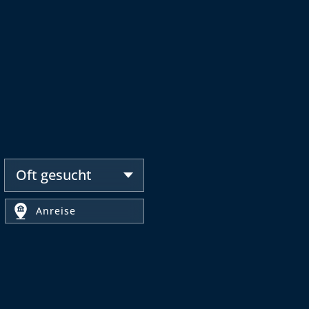
Oft gesucht
Anreise